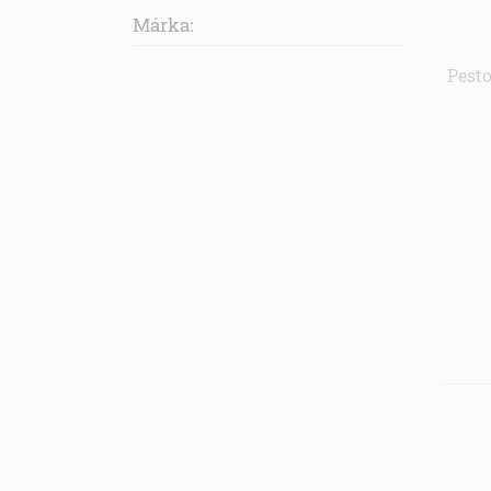
Márka:
Pesto