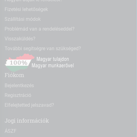
Fizetési lehetőségek
Szállítási módok
Problémád van a rendeléseddel?
Visszaküldés?
További segítségre van szükséged?
Fiókom
Bejelentkezés
Regisztráció
Elfelejtetted jelszavad?
Jogi információk
ÁSZF