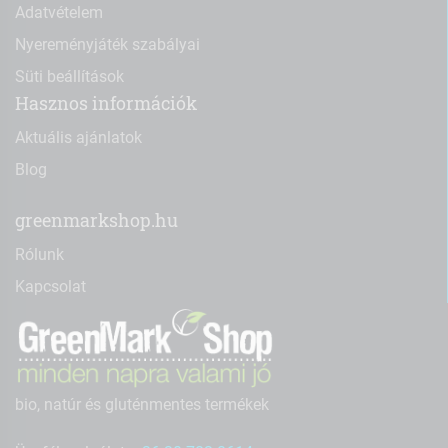
Adatvételem
Nyereményjáték szabályai
Süti beállítások
Hasznos információk
Aktuális ajánlatok
Blog
greenmarkshop.hu
Rólunk
Kapcsolat
bio, natúr és gluténmentes termékek