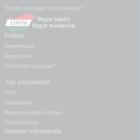
További segítségre van szükséged?
Fiókom
Bejelentkezés
Regisztráció
Elfelejtetted jelszavad?
Jogi információk
ÁSZF
Adatvételem
Nyereményjáték szabályai
Süti beállítások
Hasznos információk