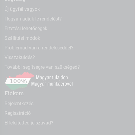
Új ügyfél vagyok
Hogyan adjak le rendelést?
Fizetési lehetőségek
Szállítási módok
Problémád van a rendeléseddel?
Visszaküldés?
További segítségre van szükséged?
Fiókom
Bejelentkezés
Regisztráció
Elfelejtetted jelszavad?