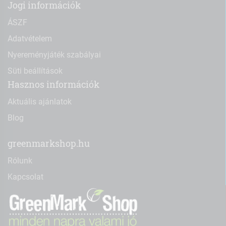
Jogi információk
ÁSZF
Adatvételem
Nyereményjáték szabályai
Süti beállítások
Hasznos információk
Aktuális ajánlatok
Blog
greenmarkshop.hu
Rólunk
Kapcsolat